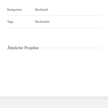
Kategorien:
Dachstuhl
Tags:
Dachstühle
Ähnliche Projekte