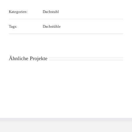
Kategorien:
Dachstuhl
Tags:
Dachstühle
Ähnliche Projekte